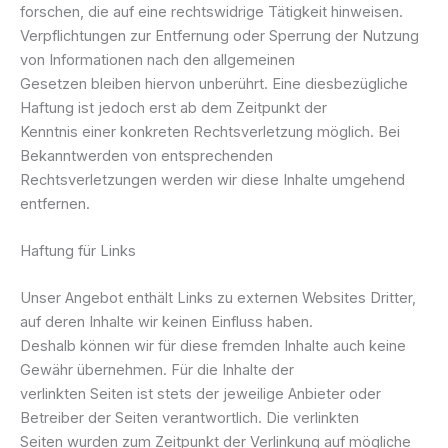
forschen, die auf eine rechtswidrige Tätigkeit hinweisen.
Verpflichtungen zur Entfernung oder Sperrung der Nutzung
von Informationen nach den allgemeinen
Gesetzen bleiben hiervon unberührt. Eine diesbezügliche
Haftung ist jedoch erst ab dem Zeitpunkt der
Kenntnis einer konkreten Rechtsverletzung möglich. Bei
Bekanntwerden von entsprechenden
Rechtsverletzungen werden wir diese Inhalte umgehend
entfernen.
Haftung für Links
Unser Angebot enthält Links zu externen Websites Dritter,
auf deren Inhalte wir keinen Einfluss haben.
Deshalb können wir für diese fremden Inhalte auch keine
Gewähr übernehmen. Für die Inhalte der
verlinkten Seiten ist stets der jeweilige Anbieter oder
Betreiber der Seiten verantwortlich. Die verlinkten
Seiten wurden zum Zeitpunkt der Verlinkung auf mögliche