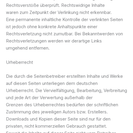
Rechtsverstöße überprüft. Rechtswidrige Inhalte
waren zum Zeitpunkt der Verlinkung nicht erkennbar.
Eine permanente inhaltliche Kontrolle der verlinkten Seiten
ist jedoch ohne konkrete Anhaltspunkte einer
Rechtsverletzung nicht zumutbar. Bei Bekanntwerden von
Rechtsverletzungen werden wir derartige Links
umgehend entfernen.
Urheberrecht
Die durch die Seitenbetreiber erstellten Inhalte und Werke
auf diesen Seiten unterliegen dem deutschen
Urheberrecht. Die Vervielfältigung, Bearbeitung, Verbreitung
und jede Art der Verwertung außerhalb der
Grenzen des Urheberrechtes bedürfen der schriftlichen
Zustimmung des jeweiligen Autors bzw. Erstellers.
Downloads und Kopien dieser Seite sind nur für den
privaten, nicht kommerziellen Gebrauch gestattet.